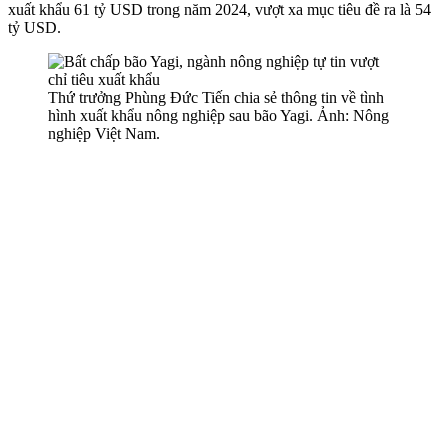
xuất khẩu 61 tỷ USD trong năm 2024, vượt xa mục tiêu đề ra là 54
tỷ USD.
Thứ trưởng Phùng Đức Tiến chia sẻ thông tin về tình
hình xuất khẩu nông nghiệp sau bão Yagi. Ảnh: Nông
nghiệp Việt Nam.