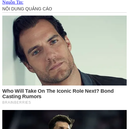
Nguồn Tin: