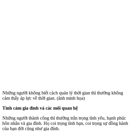
Những người không biết cách quản lý thời gian thì thường không
cảm thấy áp lực về thời gian. (ảnh minh họa)
Tình cảm gia đình và các mối quan hệ
Những người thành công thì thường trân trọng tình yêu, hạnh phúc
hôn nhân và gia đình. Họ coi trọng tình bạn, coi trọng sự đồng hành
của bạn đời cũng như gia đình.