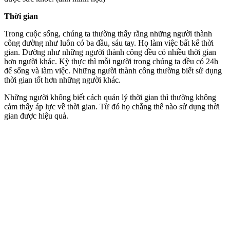
Thời gian
Trong cuộc sống, chúng ta thường thấy rằng những người thành
công dường như luôn có ba đầu, sáu tay. Họ làm việc bất kể thời
gian. Dường như những người thành công đều có nhiều thời gian
hơn người khác. Kỳ thực thì mỗi người trong chúng ta đều có 24h
để sống và làm việc. Những người thành công thường biết sử dụng
thời gian tốt hơn những người khác.
Những người không biết cách quản lý thời gian thì thường không
cảm thấy áp lực về thời gian. Từ đó họ chẳng thể nào sử dụng thời
gian được hiệu quả.