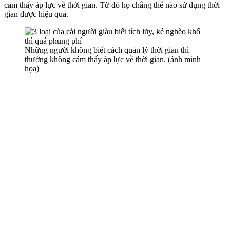
cảm thấy áp lực về thời gian. Từ đó họ chẳng thể nào sử dụng thời
gian được hiệu quả.
Những người không biết cách quản lý thời gian thì
thường không cảm thấy áp lực về thời gian. (ảnh minh
họa)