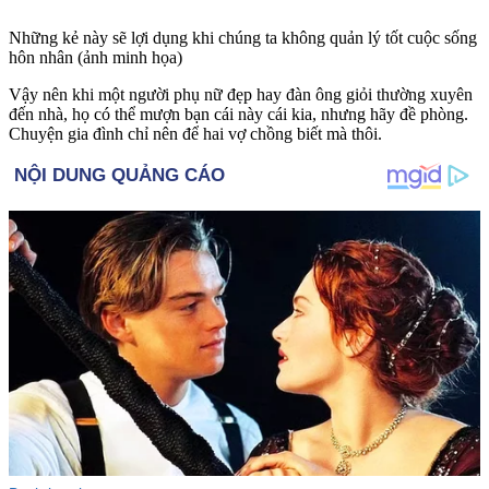
Những kẻ này sẽ lợi dụng khi chúng ta không quản lý tốt cuộc sống
hôn nhân (ảnh minh họa)
Vậy nên khi một người phụ nữ đẹp hay đàn ông giỏi thường xuyên
đến nhà, họ có thể mượn bạn cái này cái kia, nhưng hãy đề phòng.
Chuyện gia đình chỉ nên để hai vợ chồng biết mà thôi.