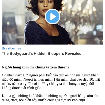
Người hàng xóm mà chúng ta xem thường
Cổ nhân dạy: Đời người phải biết báo đáp ân tình mà người khác
giúp đỡ mình. Người ta giúp mình 1 thì mình phải báo đáo 10. Tất
nhiên, nếu có người coi thường chúng ta thì chúng ta tuyệt đối
không được mất cảnh giác.
Khi ta gặp những khó khăn thì những người người hàng xóm chỉ
đứng cười, bởi điều này khiến chúng ta cực kỳ khó chịu.