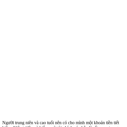
Người trung niên và cao tuổi nên có cho mình một khoản tiền tiết