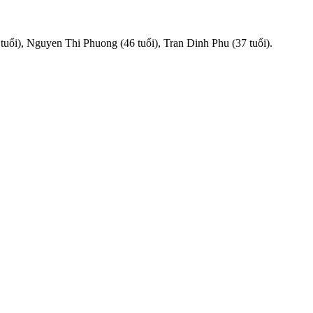
ổi), Nguyen Thi Phuong (46 tuổi), Tran Dinh Phu (37 tuổi).