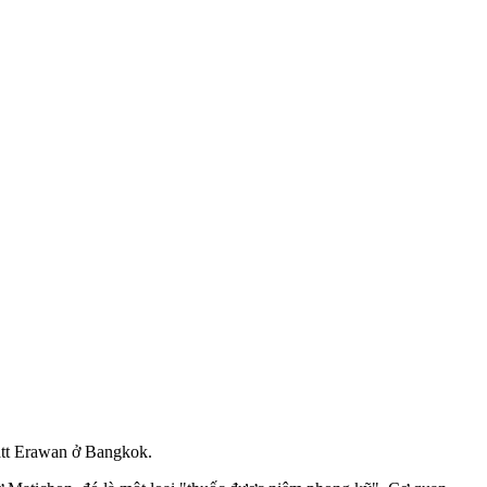
Hyatt Erawan ở Bangkok.