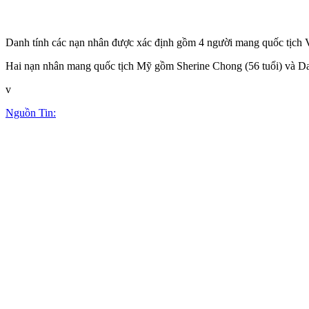
Danh tính các nạn nhân được xác định gồm 4 người mang quốc tịch V
Hai nạn nhân mang quốc tịch Mỹ gồm Sherine Chong (56 tuổi) và Da
v
Nguồn Tin: