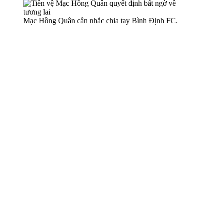
Mạc Hồng Quân cân nhắc chia tay Bình Định FC.