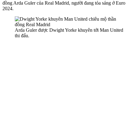
đồng Arda Guler của Real Madrid, người đang tỏa sáng ở Euro
2024.
Arda Guler được Dwight Yorke khuyên tới Man United
thi đấu.