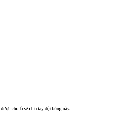
ược cho là sẽ chia tay đội bóng này.