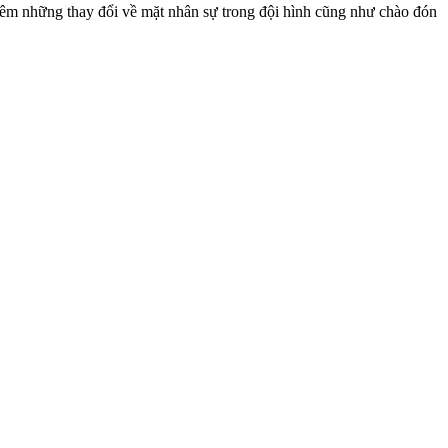
 những thay đổi về mặt nhân sự trong đội hình cũng như chào đón