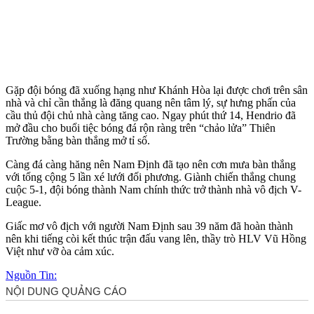
Gặp đội bóng đã xuống hạng như Khánh Hòa lại được chơi trên sân
nhà và chỉ cần thắng là đăng quang nên tâm lý, sự hưng phấn của
cầu thủ đội chủ nhà càng tăng cao. Ngay phút thứ 14, Hendrio đã
mở đầu cho buổi tiệc bóng đá rộn ràng trên “chảo lửa” Thiên
Trường bằng bàn thắng mở tỉ số.
Càng đá càng hăng nên Nam Định đã tạo nên cơn mưa bàn thắng
với tổng cộng 5 lần xé lưới đối phương. Giành chiến thắng chung
cuộc 5-1, đội bóng thành Nam chính thức trở thành nhà vô địch V-
League.
Giấc mơ vô địch với người Nam Định sau 39 năm đã hoàn thành
nên khi tiếng còi kết thúc trận đấu vang lên, thầy trò HLV Vũ Hồng
Việt như vỡ òa cảm xúc.
Nguồn Tin: