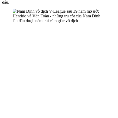
đấu.
Hendrio và Văn Toàn - những trụ cột của Nam Định
lần đầu được nếm trải cảm giác vô địch