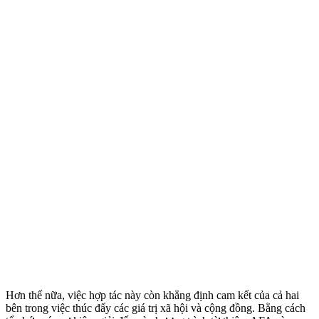
Hơn thế nữa, việc hợp tác này còn khẳng định cam kết của cả hai
bên trong việc thúc đẩy các giá trị xã hội và cộng đồng. Bằng cách