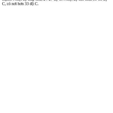
C, có nơi hơn 33 độ C.