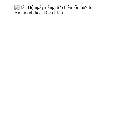
Ảnh minh họa: Bích Liên