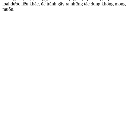
loại dược liệu khác, để tránh gây ra những tác dụng không mong
muốn.