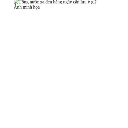
Ảnh minh họa