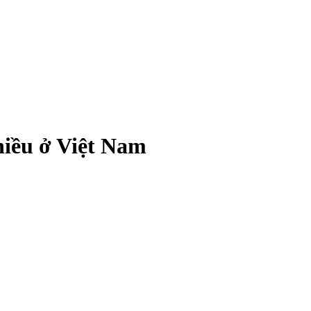
hiều ở Việt Nam