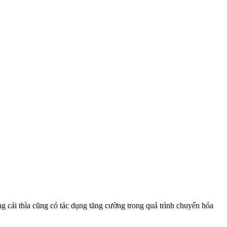
g cải thìa cũng có tác dụng tăng cường trong quá trình chuyển hóa