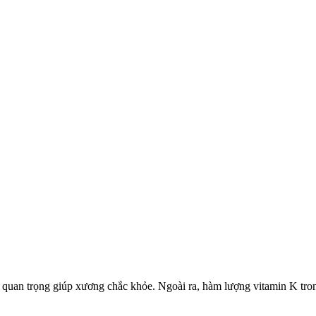
t quan trọng giúp xương chắc khỏe. Ngoài ra, hàm lượng vitamin K tron