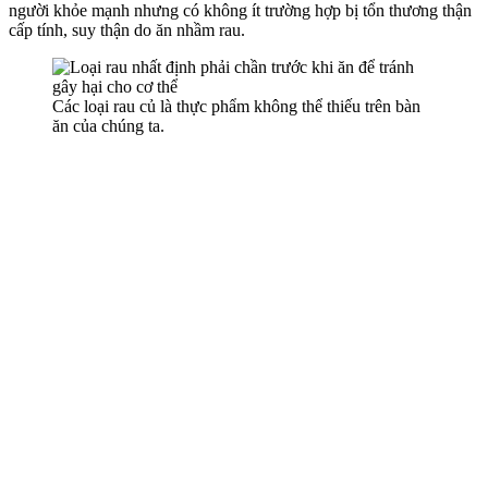
người khỏe mạnh nhưng có không ít trường hợp bị tổn thương thận
cấp tính, suy thận do ăn nhầm rau.
Các loại rau củ là thực phẩm không thể thiếu trên bàn
ăn của chúng ta.