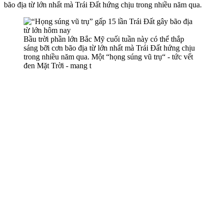
bão địa từ lớn nhất mà Trái Đất hứng chịu trong nhiều năm qua.
Bầu trời phần lớn Bắc Mỹ cuối tuần này có thể thắp
sáng bỡi cơn bão địa từ lớn nhất mà Trái Đất hứng chịu
trong nhiều năm qua. Một “họng súng vũ trụ“ - tức vết
đen Mặt Trời - mang t