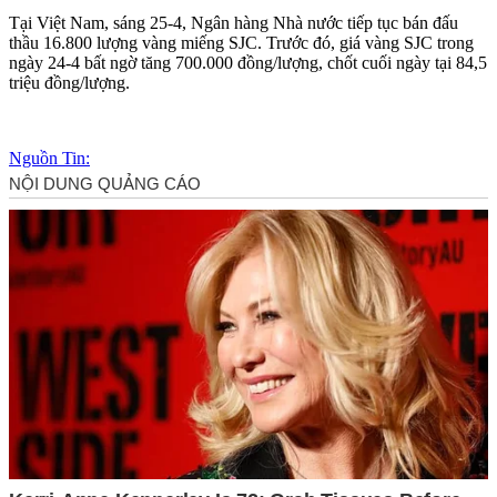
Tại Việt Nam, sáng 25-4, Ngân hàng Nhà nước tiếp tục bán đấu
thầu 16.800 lượng vàng miếng SJC. Trước đó, giá vàng SJC trong
ngày 24-4 bất ngờ tăng 700.000 đồng/lượng, chốt cuối ngày tại 84,5
triệu đồng/lượng.
Nguồn Tin: