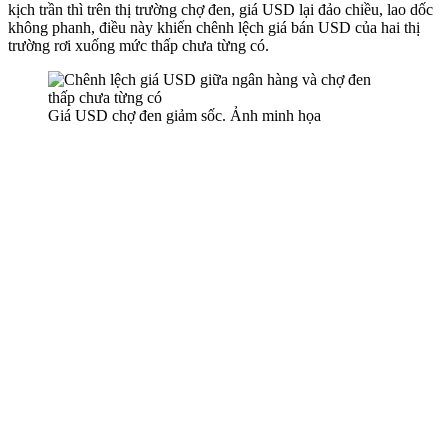
kịch trần thì trên thị trường chợ đen, giá USD lại đảo chiều, lao dốc
không phanh, điều này khiến chênh lệch giá bán USD của hai thị
trường rơi xuống mức thấp chưa từng có.
Giá USD chợ đen giảm sốc. Ảnh minh họa