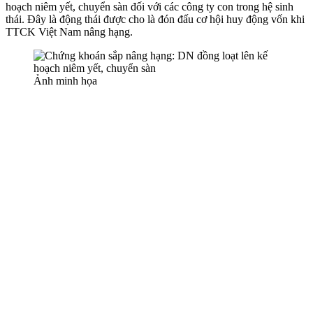
hoạch niêm yết, chuyển sàn đối với các công ty con trong hệ sinh
thái. Đây là động thái được cho là đón đấu cơ hội huy động vốn khi
TTCK Việt Nam nâng hạng.
Ảnh minh họa