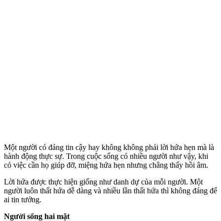
Một người có đáng tin cậy hay không không phải lời hứa hẹn mà là
hành động thực sự. Trong cuộc sống có nhiều người như vậy, khi
có việc cần họ giúp đỡ, miệng hứa hẹn nhưng chẳng thấy hồi âm.
Lời hứa được thực hiện giống như danh dự của mỗi người. Một
người luôn thất hứa dễ dàng và nhiều lần thất hứa thì không đáng để
ai tin tưởng.
Người sống hai mặt