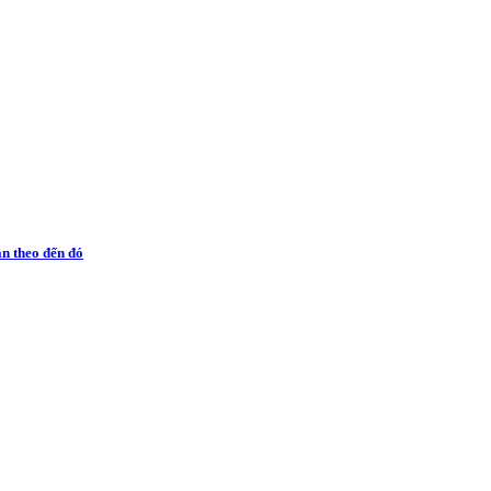
ân theo đến đó