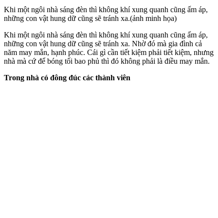
Khi một ngôi nhà sáng đèn thì không khí xung quanh cũng ấm áp,
những con vật hung dữ cũng sẽ tránh xa.(ảnh minh họa)
Khi một ngôi nhà sáng đèn thì không khí xung quanh cũng ấm áp,
những con vật hung dữ cũng sẽ tránh xa. Nhờ đó mà gia đình cả
năm may mắn, hạnh phúc. Cái gì cần tiết kiệm phải tiết kiệm, nhưng
nhà mà cứ để bóng tối bao phủ thì đó không phải là điều may mắn.
Trong nhà có đông đúc các thành viên