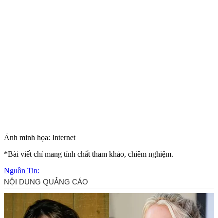
Ảnh minh họa: Internet
*Bài viết chỉ mang tính chất tham khảo, chiêm nghiệm.
Nguồn Tin: