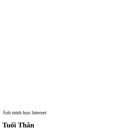
Ảnh minh họa: Internet
Tuổi Thân