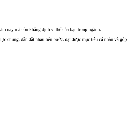
 năm nay mà còn khẳng định vị thế của bạn trong ngành.
 lực chung, dẫn dắt nhau tiến bước, đạt được mục tiêu cá nhân và góp