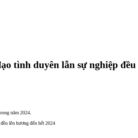
ạo tình duyên lẫn sự nghiệp đều
 trong năm 2024.