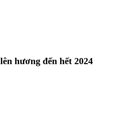
 lên hương đến hết 2024