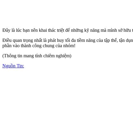
Đây là lúc bạn nên khai thác triệt để những kỹ năng mà mình sở hữu 
Điều quan trọng nhất là phát huy tối đa tiềm năng của tập thể, tận d
phần vào thành công chung của nhóm!
(Thông tin mang tính chiêm nghiệm)
Nguồn Tin: