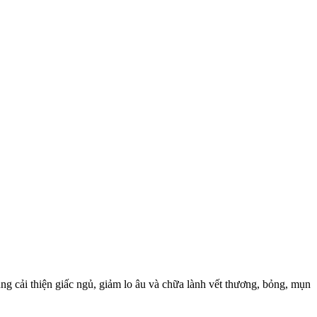
ng cải thiện giấc ngủ, giảm lo âu và chữa lành vết thương, bỏng, mụn