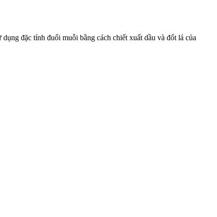
 dụng đặc tính đuổi muỗi bằng cách chiết xuất dầu và đốt lá của