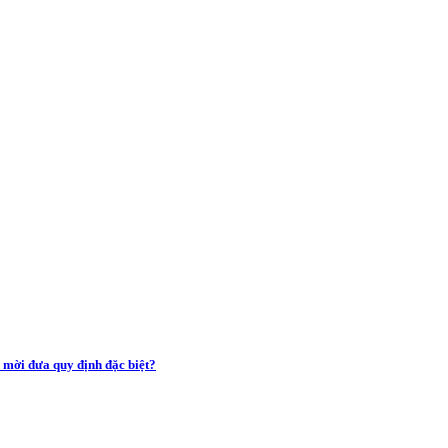
 mời đưa quy định đặc biệt?