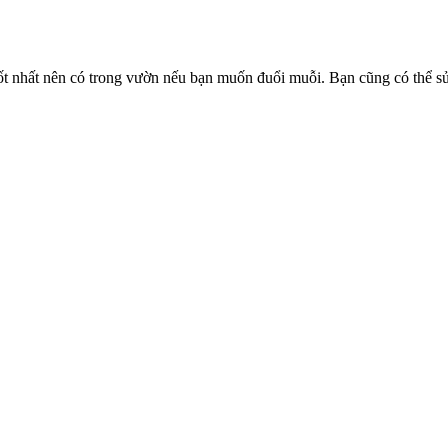
tốt nhất nên có trong vườn nếu bạn muốn đuổi muỗi. Bạn cũng có thể sử