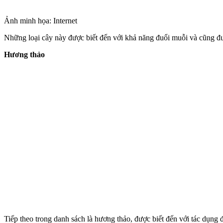
Ảnh minh họa: Internet
Những loại cây này được biết đến với khả năng đuổi muỗi và cũng được 
Hương thảo
Tiếp theo trong danh sách là hương thảo, được biết đến với tác dụng 