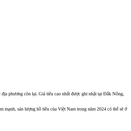
địa phương còn lại. Giá tiêu cao nhất được ghi nhật tại Đắk Nông,
ảm mạnh, sản lượng hồ tiêu của Việt Nam trong năm 2024 có thể sẽ ở