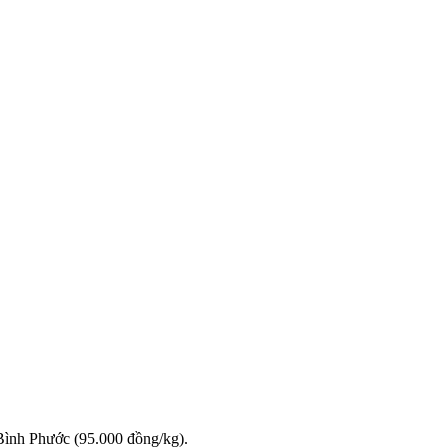
Bình Phước (95.000 đồng/kg).