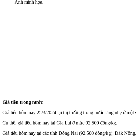
Ảnh minh họa.
Giá tiêu trong nước
Giá tiêu hôm nay 25/3/2024 tại thị trường trong nước tăng nhẹ ở một
Cụ thể, giá tiêu hôm nay tại Gia Lai ở mức 92.500 đồng/kg.
Giá tiêu hôm nay tại các tỉnh Đồng Nai (92.500 đồng/kg); Đắk Nông