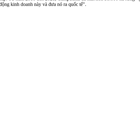
động kinh doanh này và đưa nó ra quốc tế".