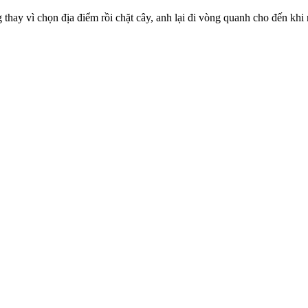
ay vì chọn địa điểm rồi chặt cây, anh lại đi vòng quanh cho đến khi 