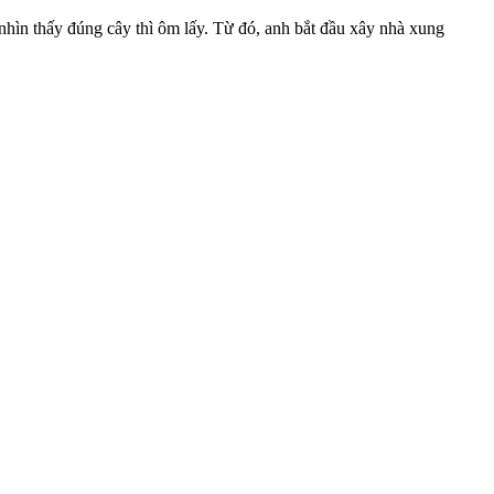
nhìn thấy đúng cây thì ôm lấy. Từ đó, anh bắt đầu xây nhà xung