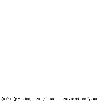
điện tử nhập vai cùng nhiều dự án khác. Thêm vào đó, anh ấy còn