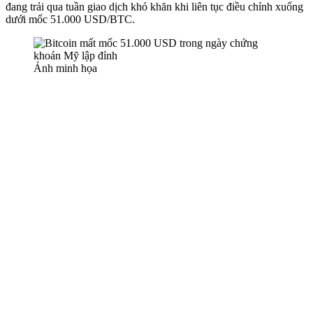
đang trải qua tuần giao dịch khó khăn khi liên tục điều chỉnh xuống
dưới mốc 51.000 USD/BTC.
Ảnh minh họa