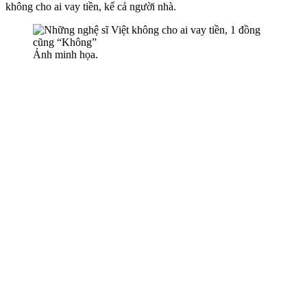
không cho ai vay tiền, kể cả người nhà.
Ảnh minh họa.