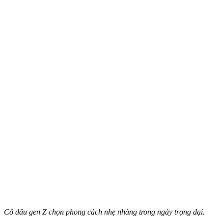
Cô dâu gen Z chọn phong cách nhẹ nhàng trong ngày trọng đại.