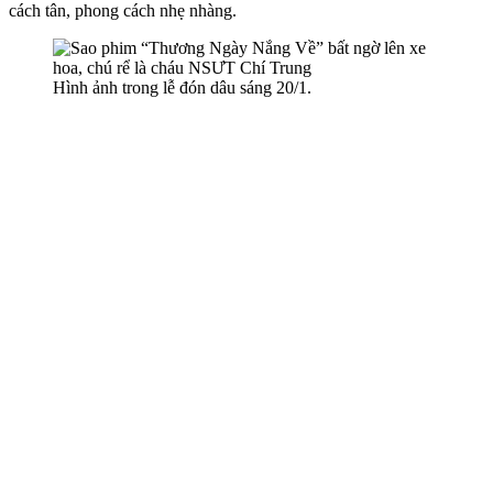
cách tân, phong cách nhẹ nhàng.
Hình ảnh trong lễ đón dâu sáng 20/1.