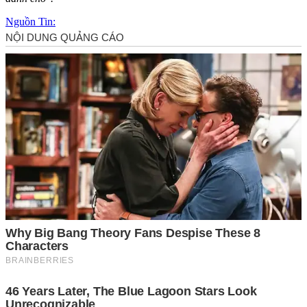
Nguồn Tin: