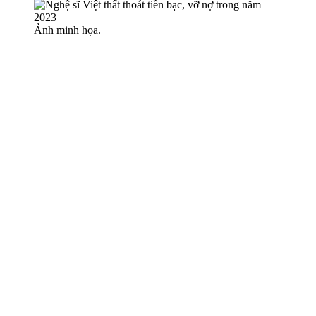
Ảnh minh họa.