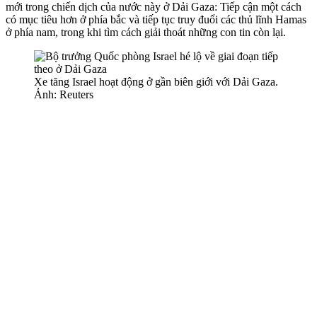
mới trong chiến dịch của nước này ở Dải Gaza: Tiếp cận một cách
có mục tiêu hơn ở phía bắc và tiếp tục truy đuổi các thủ lĩnh Hamas
ở phía nam, trong khi tìm cách giải thoát những con tin còn lại.
Xe tăng Israel hoạt động ở gần biên giới với Dải Gaza.
Ảnh: Reuters