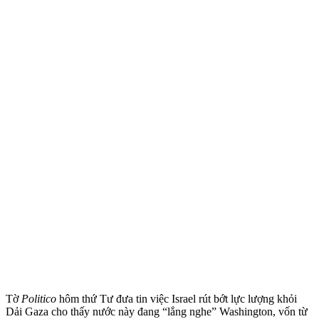
Tờ
Politico
hôm thứ Tư đưa tin việc Israel rút bớt lực lượng khỏi
Dải Gaza cho thấy nước này đang “lắng nghe” Washington, vốn từ