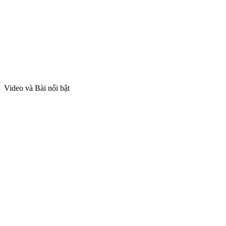
Video và Bài nổi bật