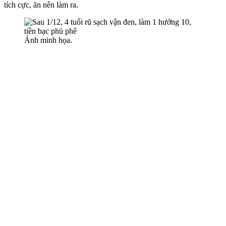
tích cực, ăn nên làm ra.
Ảnh minh họa.