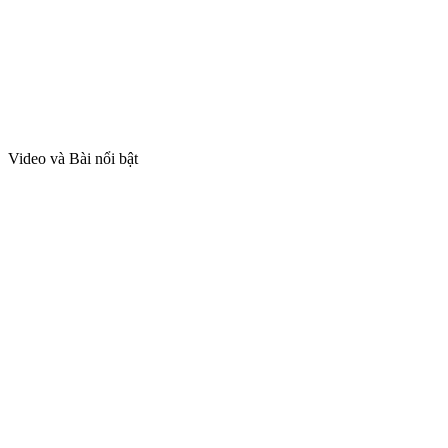
Video và Bài nổi bật