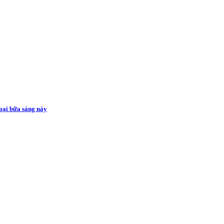
loại bữa sáng này