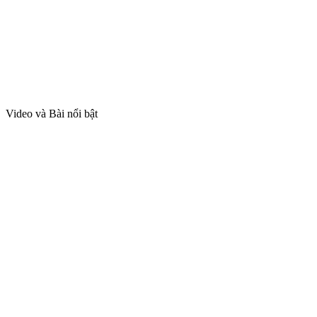
Video và Bài nổi bật