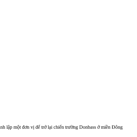
nh lập một đơn vị để trở lại chiến trường Donbass ở miền Đông