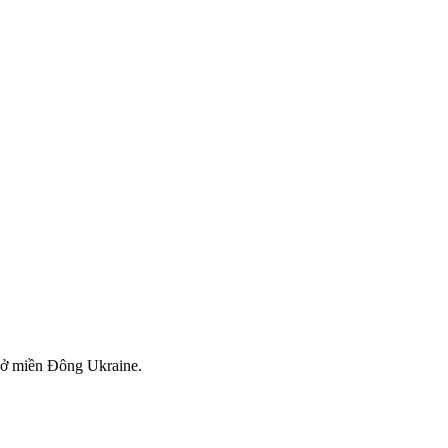
 ở miền Đông Ukraine.