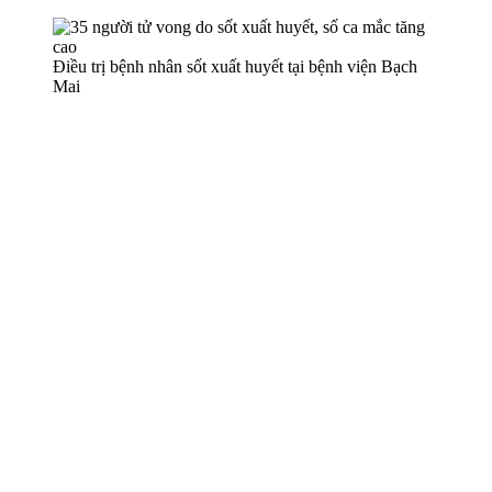
Điều trị bệnh nhân sốt xuất huyết tại bệnh viện Bạch
Mai