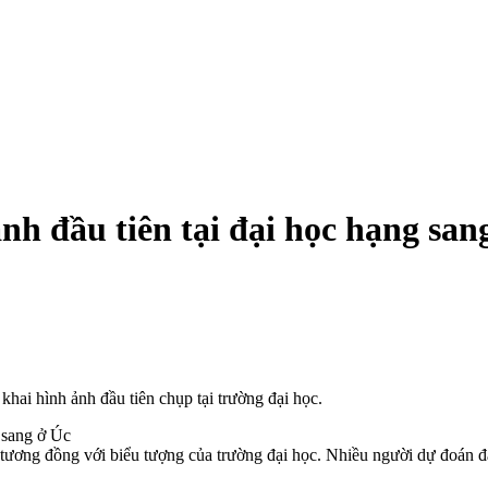
nh đầu tiên tại đại học hạng san
hai hình ảnh đầu tiên chụp tại trường đại học.
tương đồng với biểu tượng của trường đại học. Nhiều người dự đoán đ