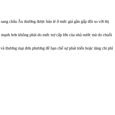
sang châu Âu thường được bán lẻ ở mức giá gần gấp đôi so với thị
 mạnh hơn không phải do mức trợ cấp lớn của nhà nước mà do chuỗi
và thương mại đơn phương để hạn chế sự phát triển hoặc tăng chi phí