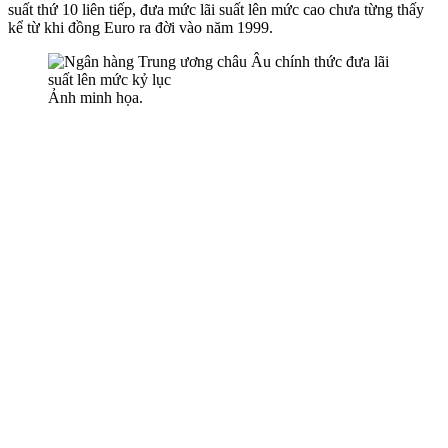
suất thứ 10 liên tiếp, đưa mức lãi suất lên mức cao chưa từng thấy
kể từ khi đồng Euro ra đời vào năm 1999.
Ảnh minh họa.