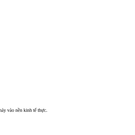
ảy vào nền kinh tế thực.