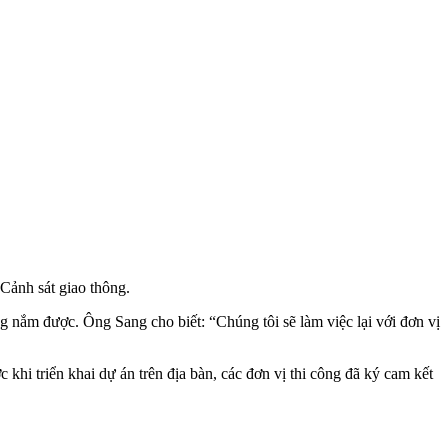
Cảnh sát giao thông.
 nắm được. Ông Sang cho biết: “Chúng tôi sẽ làm việc lại với đơn vị
i triển khai dự án trên địa bàn, các đơn vị thi công đã ký cam kết