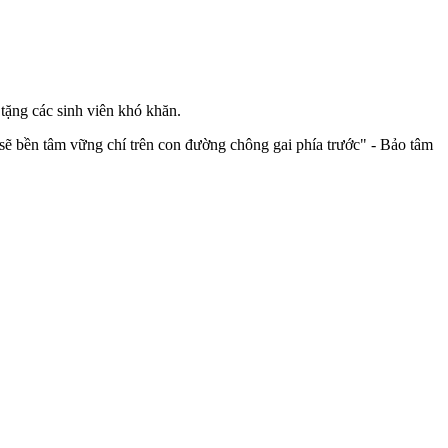
tặng các sinh viên khó khăn.
n sẽ bền tâm vững chí trên con đường chông gai phía trước" - Bảo tâm