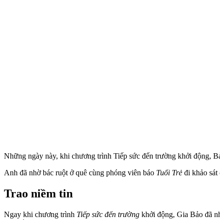
Những ngày này, khi chương trình Tiếp sức đến trường khởi động, Bả
Anh đã nhờ bác ruột ở quê cùng phóng viên báo
Tuổi Trẻ
đi khảo sát
Trao niềm tin
Ngay khi chương trình
Tiếp sức đến trường
khởi động, Gia Bảo đã nh