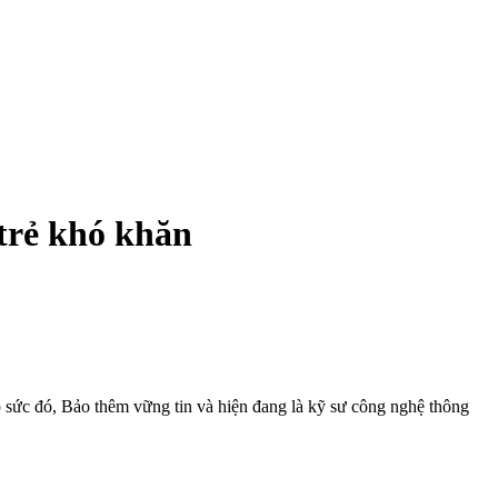
trẻ khó khăn
sức đó, Bảo thêm vững tin và hiện đang là kỹ sư công nghệ thông