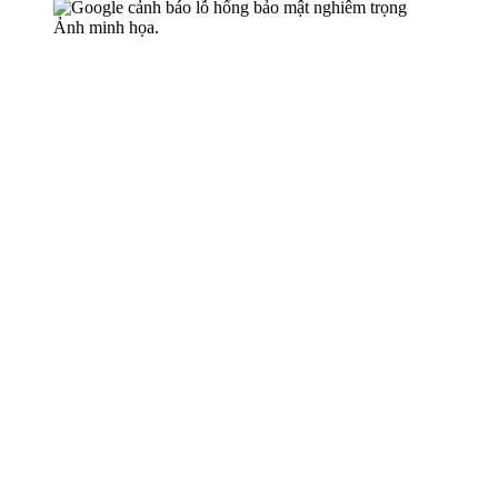
Ảnh minh họa.