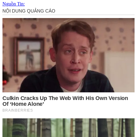
Nguồn Tin: