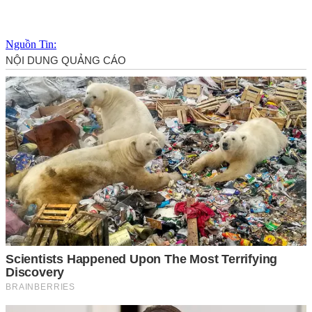
Nguồn Tin: