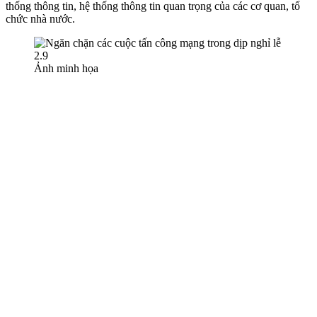
thống thông tin, hệ thống thông tin quan trọng của các cơ quan, tổ
chức nhà nước.
Ảnh minh họa