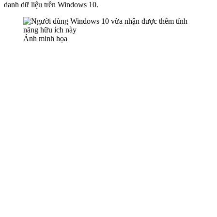
danh dữ liệu trên Windows 10.
Ảnh minh họa