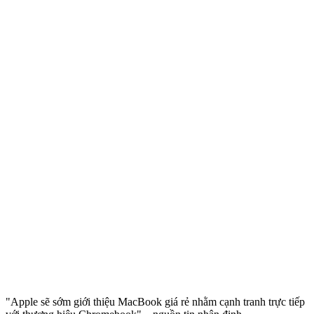
"Apple sẽ sớm giới thiệu MacBook giá rẻ nhằm cạnh tranh trực tiếp