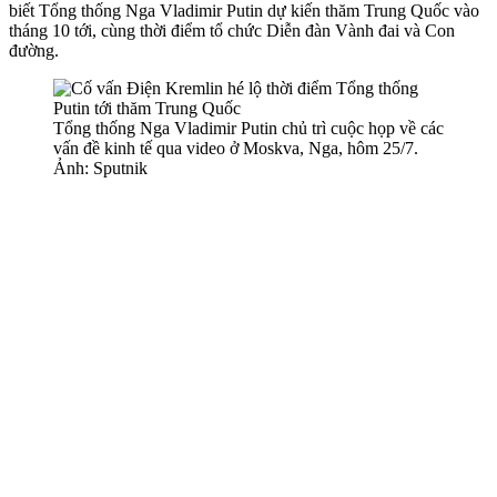
biết Tổng thống Nga Vladimir Putin dự kiến thăm Trung Quốc vào
tháng 10 tới, cùng thời điểm tổ chức Diễn đàn Vành đai và Con
đường.
Tổng thống Nga Vladimir Putin chủ trì cuộc họp về các
vấn đề kinh tế qua video ở Moskva, Nga, hôm 25/7.
Ảnh: Sputnik