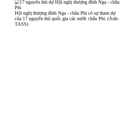
Hội nghị thượng đỉnh Nga - châu Phi có sự tham dự
của 17 nguyên thủ quốc gia các nước châu Phi. (Ảnh:
TASS)