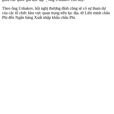
Theo ông Ushakov, hội nghị thượng đỉnh cũng sẽ có sự tham dự
của các tổ chức khu vực quan trọng trên lục địa, từ Liên minh châu
Phi đến Ngân hàng Xuất nhập khẩu châu Phi.